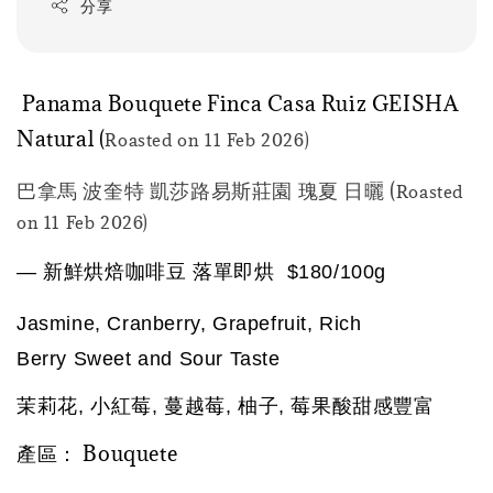
分享
Panama Bouquete Finca Casa Ruiz GEISHA
Natural (
Roasted on 11 Feb 2026)
巴拿馬 波奎特 凱莎路易斯莊園 瑰夏 日曬 (
Roasted
on 11 Feb 2026)
— 新鮮烘焙咖啡豆 落單即烘  $180/100g
Jasmine, Cranberry, Grapefruit, Rich 
Berry Sweet and Sour Taste
茉莉花, 小紅莓, 蔓越莓, 柚子, 莓果酸甜感豐富
產區： Bouquete