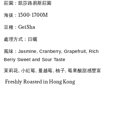
莊園：凱莎路易斯莊園
海拔：1500-1700M
豆種：GeiSha
處理方式：日曬
風味：
Jasmine, Cranberry, Grapefruit, Rich 
Berry Sweet and Sour Taste
茉莉花, 小紅莓, 蔓越莓, 柚子, 莓果酸甜感豐富
Freshly Roasted in Hong Kong