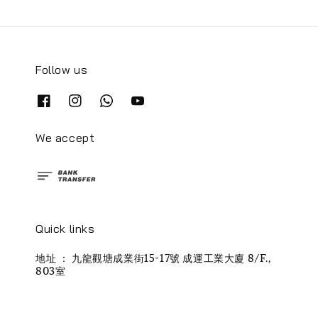
Follow us
We accept
Quick links
地址 ： 九龍觀塘成業街15-17號 成運工業大廈 8/F.,
803室