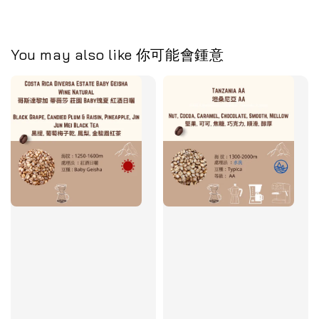
You may also like 你可能會鍾意