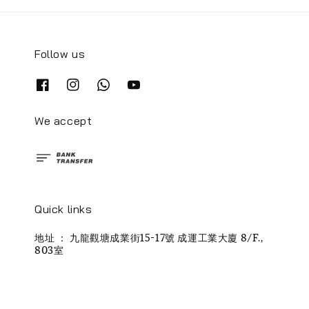
Follow us
We accept
Quick links
地址 ： 九龍觀塘成業街15-17號 成運工業大廈 8/F.,
803室