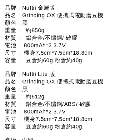
品牌：Nuttii 金屬版
品名：Grinding OX 便攜式電動磨豆機
顏色：黑
重量 ： 約850g
材質 ： 鋁合金/不鏽鋼/ 矽膠
電池 ：800mAh*2 3.7V 
尺寸 ：機身7.5cm*7.5cm*18.8cm
容量 ： 豆倉約60g 粉倉約40g
品牌：Nuttii Lite 版
品名：Grinding OX 便攜式電動磨豆機
顏色：黑
重量 ： 約612g
材質 ： 鋁合金/不鏽鋼/ABS/ 矽膠
電池 ：800mAh*2 3.7V 
尺寸 ：機身7.5cm*7.5cm*18.8cm
容量 ： 豆倉約60g 粉倉約40g