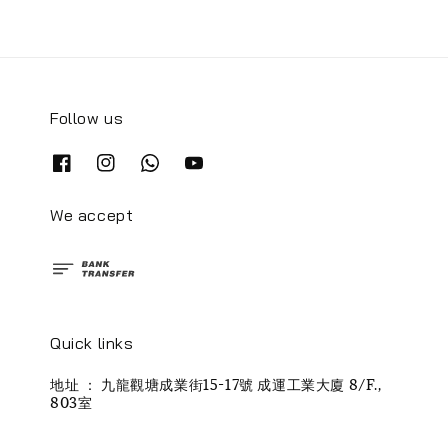
Follow us
We accept
Quick links
地址 ： 九龍觀塘成業街15-17號 成運工業大廈 8/F.,
803室