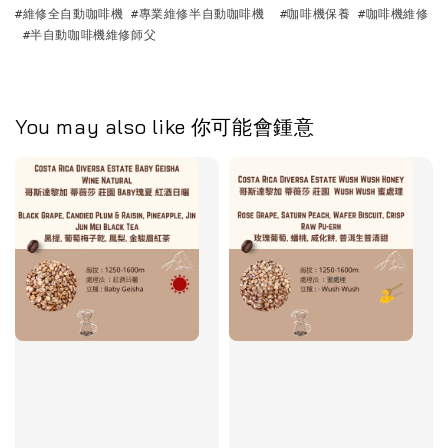
#維修全自動咖啡機 #專業維修半自動咖啡機  #咖啡機保養 #咖啡機維修 
 #半自動咖啡機維修師父 
You may also like 你可能會鍾意